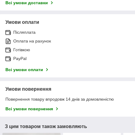
Всі умови доставки
Умови оплати
Післяплата
Оплата на рахунок
Готівкою
PayPal
Всі умови оплати
Умови повернення
Повернення товару впродовж 14 днів за домовленістю
Всі умови повернення
З цим товаром також замовляють