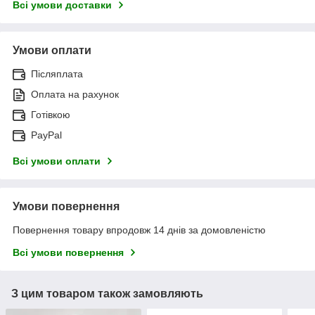
Всі умови доставки
Умови оплати
Післяплата
Оплата на рахунок
Готівкою
PayPal
Всі умови оплати
Умови повернення
Повернення товару впродовж 14 днів за домовленістю
Всі умови повернення
З цим товаром також замовляють