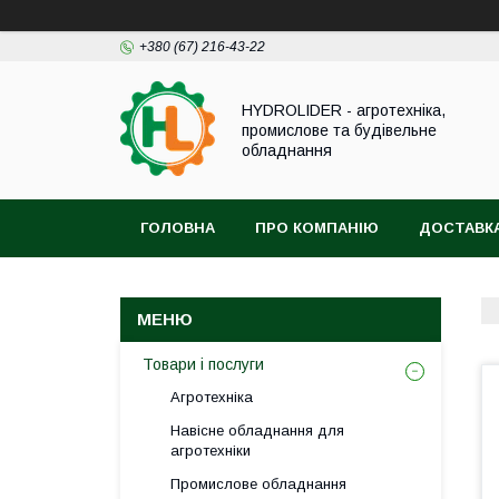
+380 (67) 216-43-22
HYDROLIDER - агротехніка,
промислове та будівельне
обладнання
ГОЛОВНА
ПРО КОМПАНІЮ
ДОСТАВКА
Товари і послуги
Агротехніка
Навісне обладнання для
агротехніки
Промислове обладнання