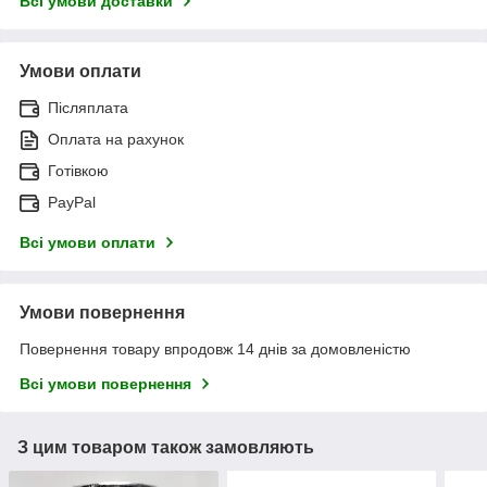
Всі умови доставки
Умови оплати
Післяплата
Оплата на рахунок
Готівкою
PayPal
Всі умови оплати
Умови повернення
Повернення товару впродовж 14 днів за домовленістю
Всі умови повернення
З цим товаром також замовляють