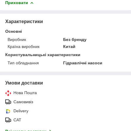
Приховати
Характеристики
Основні
Виробник
Без бренду
Країна виробник
Китай
Користувальницькі характеристики
Тип обладнання
Гідравлічні насоси
Умови доставки
Нова Пошта
Самовивіз
Delivery
САТ