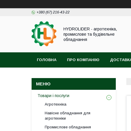
+380 (67) 216-43-22
HYDROLIDER - агротехніка,
промислове та будівельне
обладнання
ГОЛОВНА
ПРО КОМПАНІЮ
ДОСТАВКА
Товари і послуги
Агротехніка
Навісне обладнання для
агротехніки
Промислове обладнання