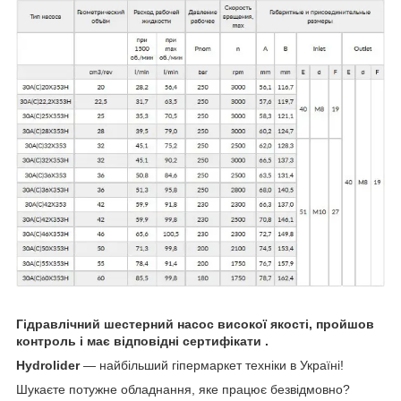
Гідравлічний шестерний насос високої якості, пройшов
контроль і має відповідні сертифікати .
Hydrolider
— найбільший гіпермаркет техніки в Україні!
Шукаєте потужне обладнання, яке працює безвідмовно?