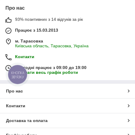
Про нас
93% позитивних з 14 відгуків за рік
Працює з 15.03.2013
м. Тарасовка
Київська область, Тарасовка, Україна
Контакти
Сьогодні працює з 09:00 до 19:00
Показати весь графік роботи
КНОПКА
ЗВ'ЯЗКУ
Про нас
Контакти
Доставка та оплата