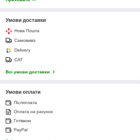
Умови доставки
Нова Пошта
Самовивіз
Delivery
САТ
Всі умови доставки
Умови оплати
Післяплата
Оплата на рахунок
Готівкою
PayPal