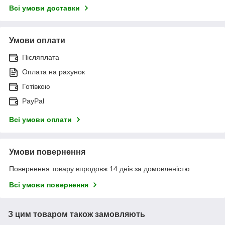
Всі умови доставки
Умови оплати
Післяплата
Оплата на рахунок
Готівкою
PayPal
Всі умови оплати
Умови повернення
Повернення товару впродовж 14 днів за домовленістю
Всі умови повернення
З цим товаром також замовляють