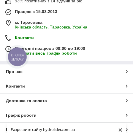
93% позитивних з 14 відгуків за рік
Працює з 15.03.2013
м. Тарасовка
Київська область, Тарасовка, Україна
Контакти
Сьогодні працює з 09:00 до 19:00
Показати весь графік роботи
КНОПКА
ЗВ'ЯЗКУ
Про нас
Контакти
Доставка та оплата
Графік роботи
×
Разрешите сайту hydrolider.com.ua
Повна версія сайту