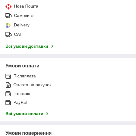
Нова Пошта
Самовивіз
Delivery
САТ
Всі умови доставки
Умови оплати
Післяплата
Оплата на рахунок
Готівкою
PayPal
Всі умови оплати
Умови повернення