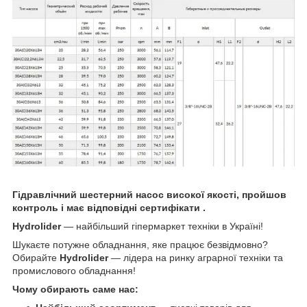
Гідравлічний шестерний насос високої якості, пройшов
контроль і має відповідні сертифікати .
Hydrolider
— найбільший гіпермаркет техніки в Україні!
Шукаєте потужне обладнання, яке працює безвідмовно?
Обирайте
Hydrolider
— лідера на ринку аграрної техніки та
промислового обладнання!
Чому обирають саме нас: