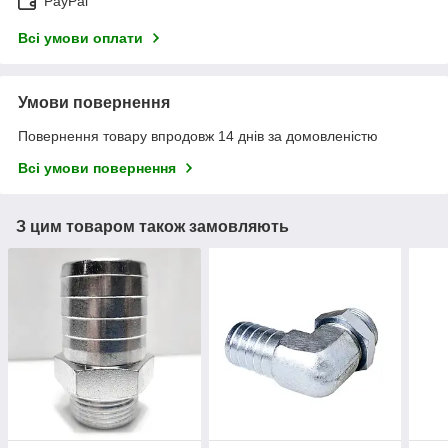
PayPal
Всі умови оплати
Умови повернення
Повернення товару впродовж 14 днів за домовленістю
Всі умови повернення
З цим товаром також замовляють