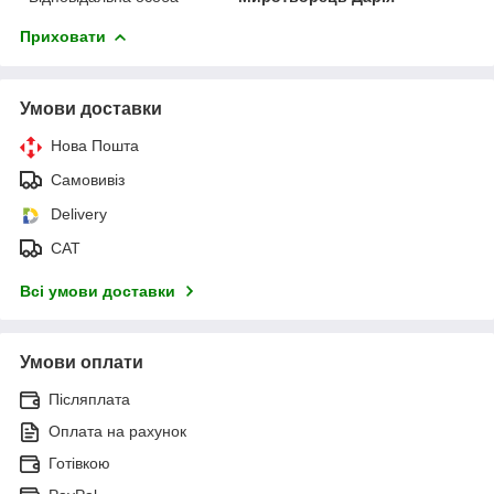
Приховати
Умови доставки
Нова Пошта
Самовивіз
Delivery
САТ
Всі умови доставки
Умови оплати
Післяплата
Оплата на рахунок
Готівкою