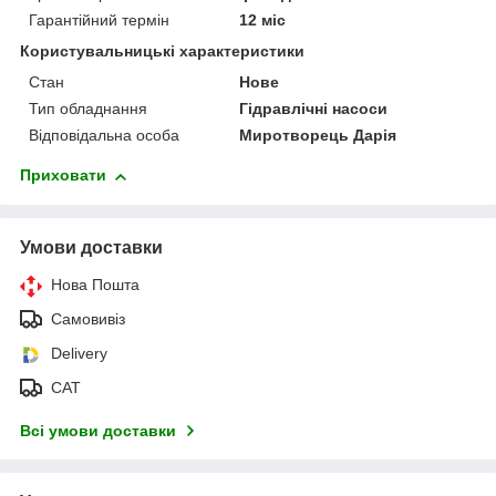
Гарантійний термін
12 міс
Користувальницькі характеристики
Стан
Нове
Тип обладнання
Гідравлічні насоси
Відповідальна особа
Миротворець Дарія
Приховати
Умови доставки
Нова Пошта
Самовивіз
Delivery
САТ
Всі умови доставки