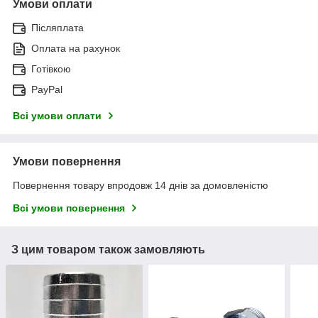
Умови оплати
Післяплата
Оплата на рахунок
Готівкою
PayPal
Всі умови оплати
Умови повернення
Повернення товару впродовж 14 днів за домовленістю
Всі умови повернення
З цим товаром також замовляють