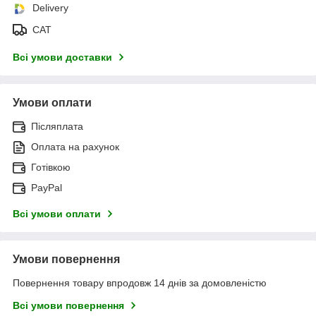
Delivery
САТ
Всі умови доставки
Умови оплати
Післяплата
Оплата на рахунок
Готівкою
PayPal
Всі умови оплати
Умови повернення
Повернення товару впродовж 14 днів за домовленістю
Всі умови повернення