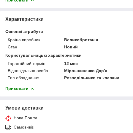
Характеристики
Основні атрибути
Країна виробник
Великобританія
Стан
Новий
Користувальницькі характеристики
Гарантійний термін
12 мес
Відповідальна особа
Мірошниченко Дар'я
Тип обладнання
Розподільники та клапани
Приховати
Умови доставки
Нова Пошта
Самовивіз