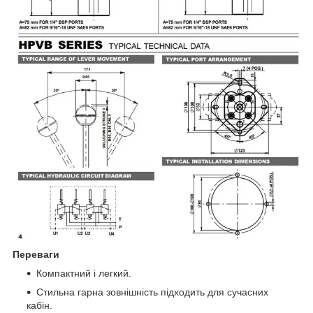
Переваги
Компактний і легкий.
Стильна гарна зовнішність підходить для сучасних
кабін.