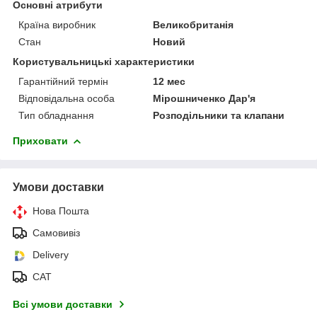
Основні атрибути
Країна виробник
Великобританія
Стан
Новий
Користувальницькі характеристики
Гарантійний термін
12 мес
Відповідальна особа
Мірошниченко Дар'я
Тип обладнання
Розподільники та клапани
Приховати
Умови доставки
Нова Пошта
Самовивіз
Delivery
САТ
Всі умови доставки