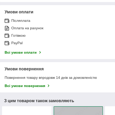
Умови оплати
Післяплата
Оплата на рахунок
Готівкою
PayPal
Всі умови оплати
Умови повернення
Повернення товару впродовж 14 днів за домовленістю
Всі умови повернення
З цим товаром також замовляють