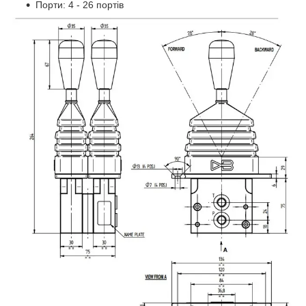
Порти: 4 - 26 портів