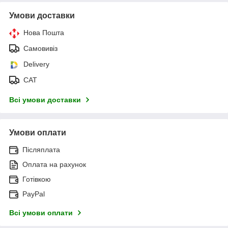
Умови доставки
Нова Пошта
Самовивіз
Delivery
САТ
Всі умови доставки
Умови оплати
Післяплата
Оплата на рахунок
Готівкою
PayPal
Всі умови оплати