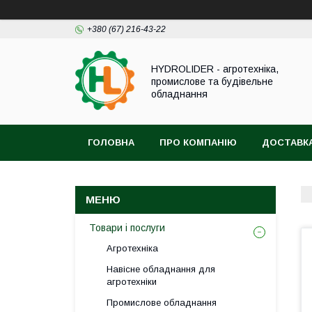
+380 (67) 216-43-22
HYDROLIDER - агротехніка,
промислове та будівельне
обладнання
ГОЛОВНА
ПРО КОМПАНІЮ
ДОСТАВКА
Товари і послуги
Агротехніка
Навісне обладнання для
агротехніки
Промислове обладнання