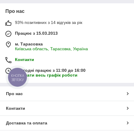
Про нас
93% позитивних з 14 відгуків за рік
Працює з 15.03.2013
м. Тарасовка
Київська область, Тарасовка, Україна
Контакти
Сьогодні працює з 11:00 до 16:00
Показати весь графік роботи
КНОПКА
ЗВ'ЯЗКУ
Про нас
Контакти
Доставка та оплата