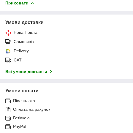
Приховати
Умови доставки
Нова Пошта
Самовивіз
Delivery
САТ
Всі умови доставки
Умови оплати
Післяплата
Оплата на рахунок
Готівкою
PayPal