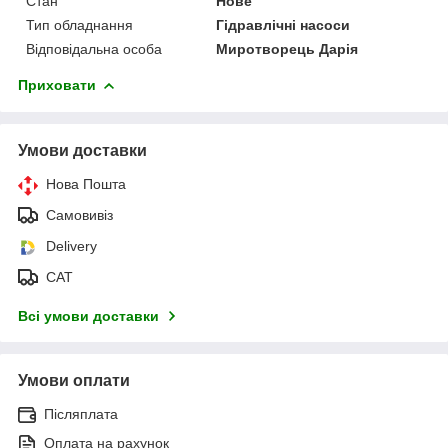
Стан
Нове
Тип обладнання
Гідравлічні насоси
Відповідальна особа
Миротворець Дарія
Приховати
Умови доставки
Нова Пошта
Самовивіз
Delivery
САТ
Всі умови доставки
Умови оплати
Післяплата
Оплата на рахунок