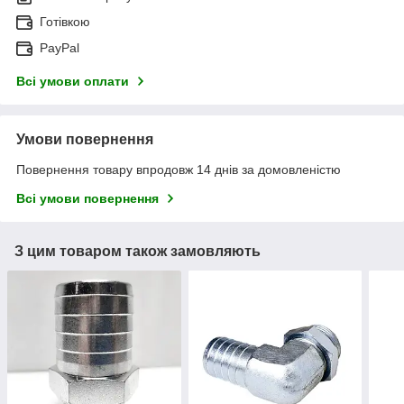
Готівкою
PayPal
Всі умови оплати
Умови повернення
Повернення товару впродовж 14 днів за домовленістю
Всі умови повернення
З цим товаром також замовляють