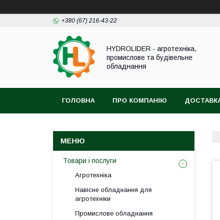
+380 (67) 216-43-22
HYDROLIDER - агротехніка,
промислове та будівельне
обладнання
ГОЛОВНА
ПРО КОМПАНІЮ
ДОСТАВКА
Товари і послуги
Агротехніка
Навісне обладнання для
агротехніки
Промислове обладнання