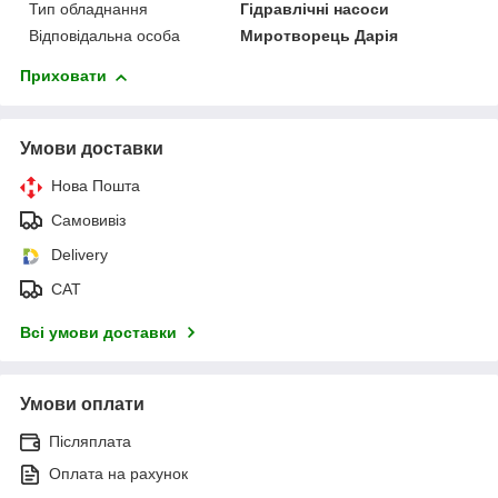
Тип обладнання
Гідравлічні насоси
Відповідальна особа
Миротворець Дарія
Приховати
Умови доставки
Нова Пошта
Самовивіз
Delivery
САТ
Всі умови доставки
Умови оплати
Післяплата
Оплата на рахунок