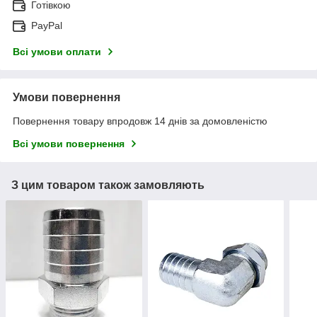
Готівкою
PayPal
Всі умови оплати
Умови повернення
Повернення товару впродовж 14 днів за домовленістю
Всі умови повернення
З цим товаром також замовляють