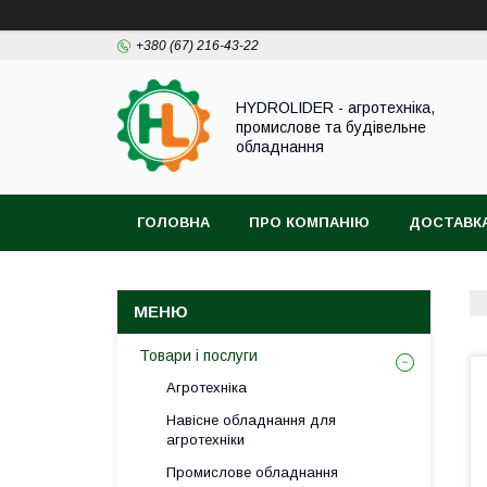
+380 (67) 216-43-22
HYDROLIDER - агротехніка,
промислове та будівельне
обладнання
ГОЛОВНА
ПРО КОМПАНІЮ
ДОСТАВКА
Товари і послуги
Агротехніка
Навісне обладнання для
агротехніки
Промислове обладнання