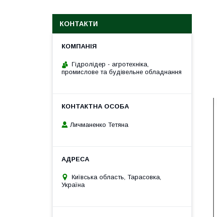
КОНТАКТИ
Гідролідер - агротехніка,
промислове та будівельне обладнання
Личманенко Тетяна
Київська область, Тарасовка,
Україна