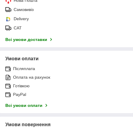
Нова Пошта
Самовивіз
Delivery
САТ
Всі умови доставки
Умови оплати
Післяплата
Оплата на рахунок
Готівкою
PayPal
Всі умови оплати
Умови повернення