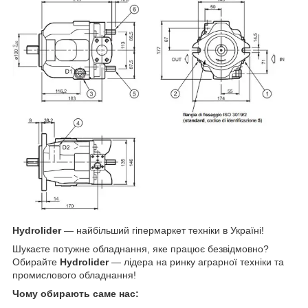
Hydrolider
— найбільший гіпермаркет техніки в Україні!
Шукаєте потужне обладнання, яке працює безвідмовно?
Обирайте
Hydrolider
— лідера на ринку аграрної техніки та
промислового обладнання!
Чому обирають саме нас: