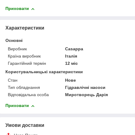
Приховати
Характеристики
Основні
Виробник
Casappa
Країна виробник
Італія
Гарантійний термін
12 міс
Користувальницькі характеристики
Стан
Нове
Тип обладнання
Гідравлічні насоси
Відповідальна особа
Миротворець Дарія
Приховати
Умови доставки