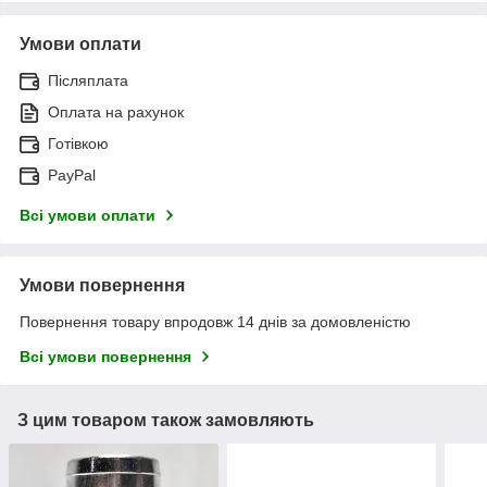
Умови оплати
Післяплата
Оплата на рахунок
Готівкою
PayPal
Всі умови оплати
Умови повернення
Повернення товару впродовж 14 днів за домовленістю
Всі умови повернення
З цим товаром також замовляють