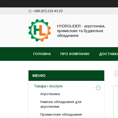
+380 (67) 216-43-22
HYDROLIDER - агротехніка,
промислове та будівельне
обладнання
ГОЛОВНА
ПРО КОМПАНІЮ
ДОСТАВКА
Товари і послуги
Агротехніка
Навісне обладнання для
агротехніки
Промислове обладнання