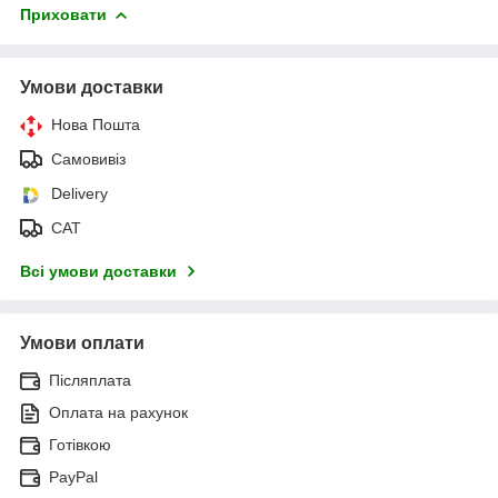
Приховати
Умови доставки
Нова Пошта
Самовивіз
Delivery
САТ
Всі умови доставки
Умови оплати
Післяплата
Оплата на рахунок
Готівкою
PayPal