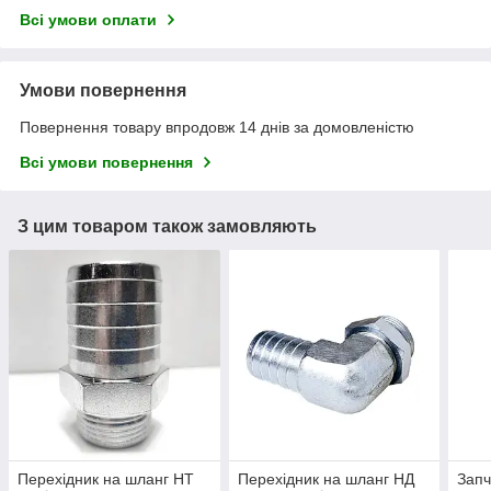
Всі умови оплати
Умови повернення
Повернення товару впродовж 14 днів за домовленістю
Всі умови повернення
З цим товаром також замовляють
Перехідник на шланг НТ
Перехідник на шланг НД
Запч