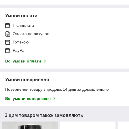
Умови оплати
Післяплата
Оплата на рахунок
Готівкою
PayPal
Всі умови оплати
Умови повернення
Повернення товару впродовж 14 днів за домовленістю
Всі умови повернення
З цим товаром також замовляють