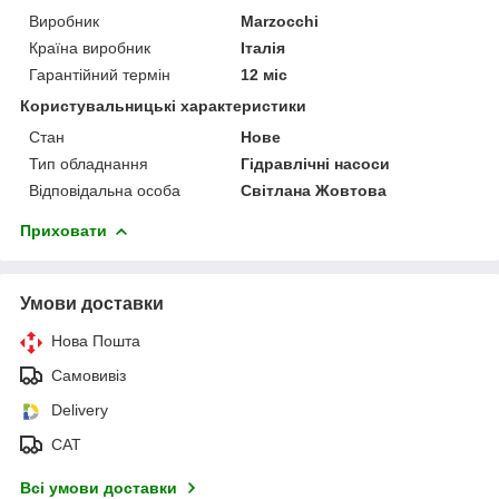
Виробник
Marzocchi
Країна виробник
Італія
Гарантійний термін
12 міс
Користувальницькі характеристики
Стан
Нове
Тип обладнання
Гідравлічні насоси
Відповідальна особа
Світлана Жовтова
Приховати
Умови доставки
Нова Пошта
Самовивіз
Delivery
САТ
Всі умови доставки