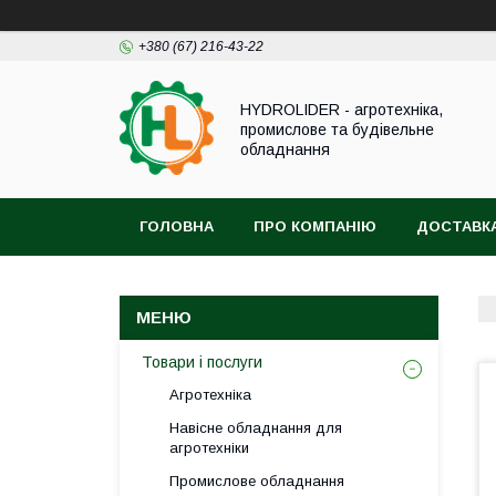
+380 (67) 216-43-22
HYDROLIDER - агротехніка,
промислове та будівельне
обладнання
ГОЛОВНА
ПРО КОМПАНІЮ
ДОСТАВКА
Товари і послуги
Агротехніка
Навісне обладнання для
агротехніки
Промислове обладнання