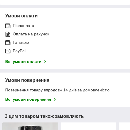
Умови оплати
Післяплата
Оплата на рахунок
Готівкою
PayPal
Всі умови оплати
Умови повернення
Повернення товару впродовж 14 днів за домовленістю
Всі умови повернення
З цим товаром також замовляють