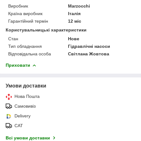
Виробник
Marzocchi
Країна виробник
Італія
Гарантійний термін
12 міс
Користувальницькі характеристики
Стан
Нове
Тип обладнання
Гідравлічні насоси
Відповідальна особа
Світлана Жовтова
Приховати
Умови доставки
Нова Пошта
Самовивіз
Delivery
САТ
Всі умови доставки