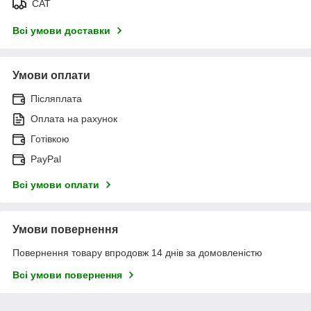
САТ
Всі умови доставки
Умови оплати
Післяплата
Оплата на рахунок
Готівкою
PayPal
Всі умови оплати
Умови повернення
Повернення товару впродовж 14 днів за домовленістю
Всі умови повернення