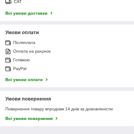
САТ
Всі умови доставки
Умови оплати
Післяплата
Оплата на рахунок
Готівкою
PayPal
Всі умови оплати
Умови повернення
Повернення товару впродовж 14 днів за домовленістю
Всі умови повернення