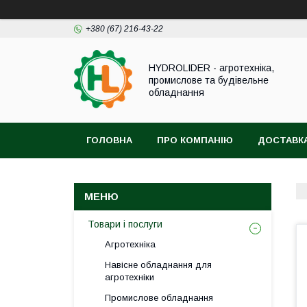
+380 (67) 216-43-22
HYDROLIDER - агротехніка,
промислове та будівельне
обладнання
ГОЛОВНА
ПРО КОМПАНІЮ
ДОСТАВКА
Товари і послуги
Агротехніка
Навісне обладнання для
агротехніки
Промислове обладнання