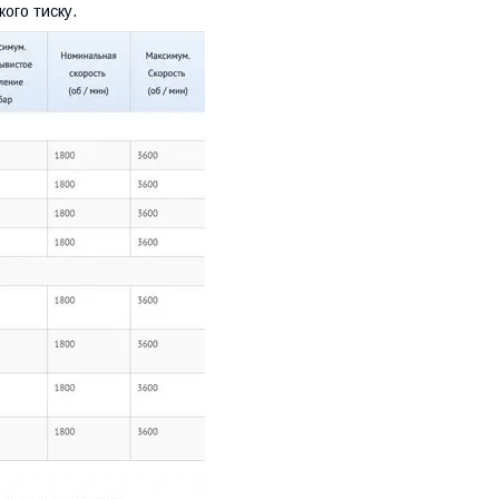
ого тиску.