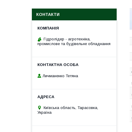
КОНТАКТИ
Гідролідер - агротехніка,
промислове та будівельне обладнання
Личманенко Тетяна
Київська область, Тарасовка,
Україна