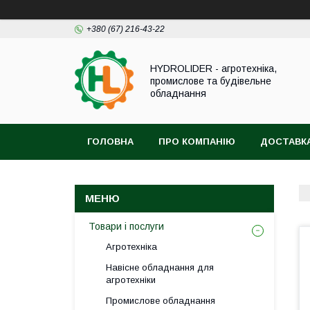
+380 (67) 216-43-22
HYDROLIDER - агротехніка,
промислове та будівельне
обладнання
ГОЛОВНА
ПРО КОМПАНІЮ
ДОСТАВКА
Товари і послуги
Агротехніка
Навісне обладнання для
агротехніки
Промислове обладнання