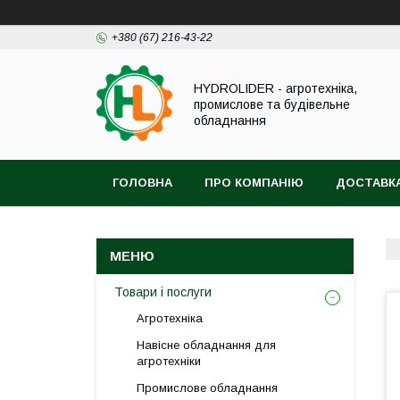
+380 (67) 216-43-22
HYDROLIDER - агротехніка,
промислове та будівельне
обладнання
ГОЛОВНА
ПРО КОМПАНІЮ
ДОСТАВКА
Товари і послуги
Агротехніка
Навісне обладнання для
агротехніки
Промислове обладнання