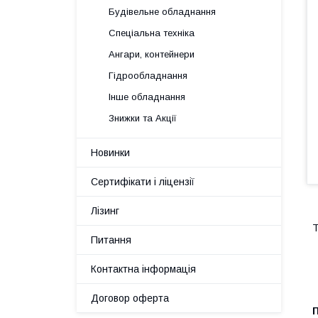
Будівельне обладнання
Спеціальна техніка
Ангари, контейнери
Гідрообладнання
Інше обладнання
Знижки та Акції
Новинки
Сертифікати і ліцензії
Лізинг
Т
Питання
Контактна інформація
Договор оферта