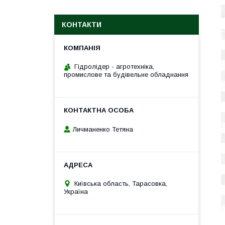
КОНТАКТИ
Гідролідер - агротехніка,
промислове та будівельне обладнання
Личманенко Тетяна
Київська область, Тарасовка,
Україна