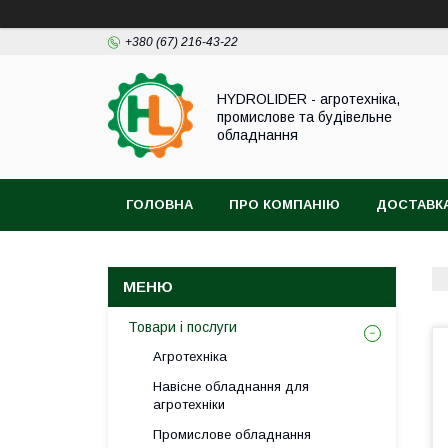
+380 (67) 216-43-22
HYDROLIDER - агротехніка,
промислове та будівельне
обладнання
ГОЛОВНА
ПРО КОМПАНІЮ
ДОСТАВКА
Товари і послуги
Агротехніка
Навісне обладнання для
агротехніки
Промислове обладнання