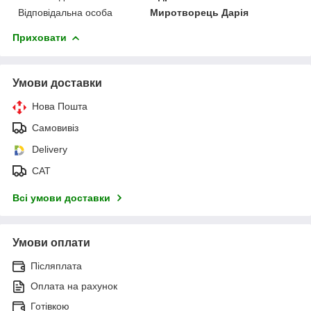
Відповідальна особа
Миротворець Дарія
Приховати
Умови доставки
Нова Пошта
Самовивіз
Delivery
САТ
Всі умови доставки
Умови оплати
Післяплата
Оплата на рахунок
Готівкою