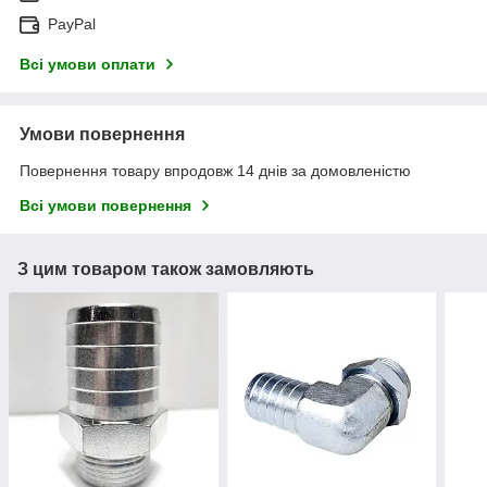
PayPal
Всі умови оплати
Умови повернення
Повернення товару впродовж 14 днів за домовленістю
Всі умови повернення
З цим товаром також замовляють