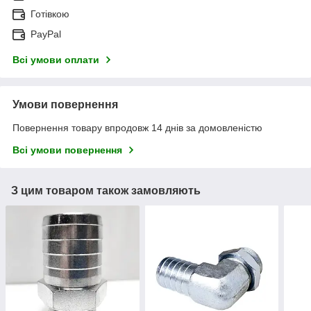
Готівкою
PayPal
Всі умови оплати
Умови повернення
Повернення товару впродовж 14 днів за домовленістю
Всі умови повернення
З цим товаром також замовляють