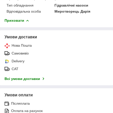
Тип обладнання
Гідравлічні насоси
Відповідальна особа
Миротворець Дарія
Приховати
Умови доставки
Нова Пошта
Самовивіз
Delivery
САТ
Всі умови доставки
Умови оплати
Післяплата
Оплата на рахунок