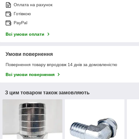
Оплата на рахунок
Готівкою
PayPal
Всі умови оплати
Умови повернення
Повернення товару впродовж 14 днів за домовленістю
Всі умови повернення
З цим товаром також замовляють