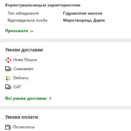
Користувальницькі характеристики
Тип обладнання
Гідравлічні насоси
Відповідальна особа
Миротворець Дарія
Приховати
Умови доставки
Нова Пошта
Самовивіз
Delivery
САТ
Всі умови доставки
Умови оплати
Післяплата