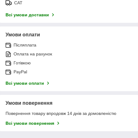
САТ
Всі умови доставки
Умови оплати
Післяплата
Оплата на рахунок
Готівкою
PayPal
Всі умови оплати
Умови повернення
Повернення товару впродовж 14 днів за домовленістю
Всі умови повернення