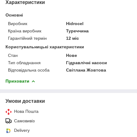
Характеристики
Основні
Виробник
Hidrocel
Країна виробник
Туреччина
Гарантійний термін
12 міс
Користувальницькі характеристики
Стан
Нове
Тип обладнання
Гідравлічні насоси
Відповідальна особа
Світлана Жовтова
Приховати
Умови доставки
Нова Пошта
Самовивіз
Delivery