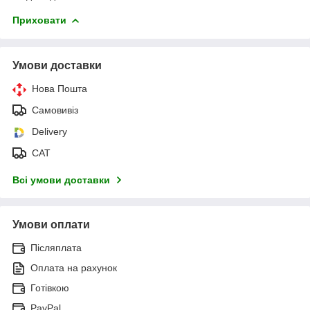
Приховати
Умови доставки
Нова Пошта
Самовивіз
Delivery
САТ
Всі умови доставки
Умови оплати
Післяплата
Оплата на рахунок
Готівкою
PayPal