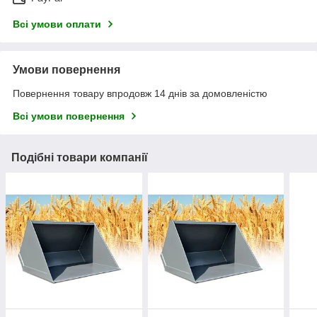
Всі умови оплати
Умови повернення
Повернення товару впродовж 14 днів за домовленістю
Всі умови повернення
Подібні товари компанії