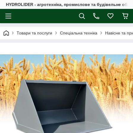
HYDROLIDER - агротехніка, промислове та будівельне обл
Товари та послуги
Спеціальна техніка
Навісне та пр