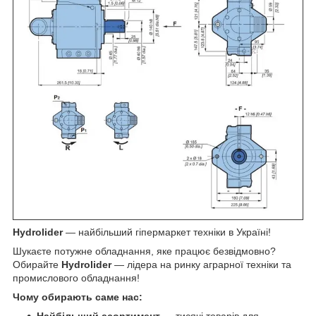
Hydrolider
— найбільший гіпермаркет техніки в Україні!
Шукаєте потужне обладнання, яке працює безвідмовно?
Обирайте
Hydrolider
— лідера на ринку аграрної техніки та
промислового обладнання!
Чому обирають саме нас: