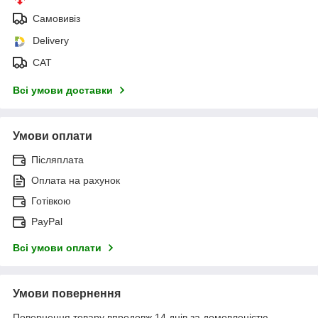
Самовивіз
Delivery
САТ
Всі умови доставки
Умови оплати
Післяплата
Оплата на рахунок
Готівкою
PayPal
Всі умови оплати
Умови повернення
Повернення товару впродовж 14 днів за домовленістю