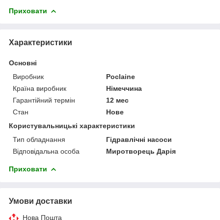
Приховати
Характеристики
Основні
Виробник
Poclaine
Країна виробник
Німеччина
Гарантійний термін
12 мес
Стан
Нове
Користувальницькі характеристики
Тип обладнання
Гідравлічні насоси
Відповідальна особа
Миротворець Дарія
Приховати
Умови доставки
Нова Пошта