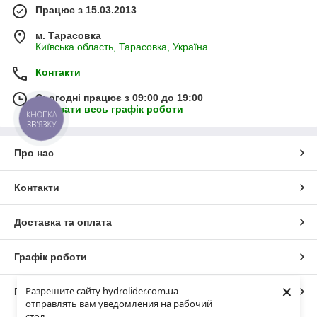
Працює з 15.03.2013
м. Тарасовка
Київська область, Тарасовка, Україна
Контакти
Сьогодні працює з 09:00 до 19:00
Показати весь графік роботи
КНОПКА
ЗВ'ЯЗКУ
Про нас
Контакти
Доставка та оплата
Графік роботи
×
Разрешите сайту hydrolider.com.ua
Повна версія сайту
отправлять вам уведомления на рабочий
стол