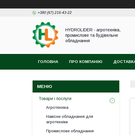
+380 (67) 216-43-22
HYDROLIDER - агротехніка,
промислове та будівельне
обладнання
ГОЛОВНА
ПРО КОМПАНІЮ
ДОСТАВКА
Товари і послуги
Агротехніка
Навісне обладнання для
агротехніки
Промислове обладнання