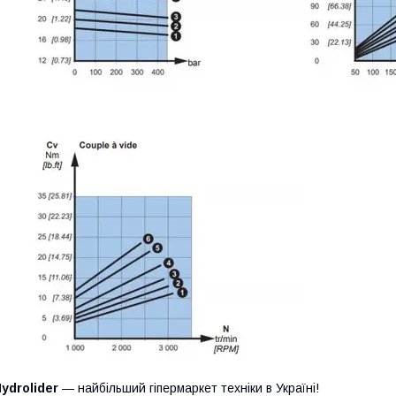
ydrolider
— найбільший гіпермаркет техніки в Україні!