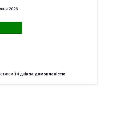
рпня 2026
ротягом 14 днів
за домовленістю