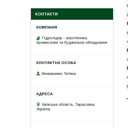
КОНТАКТИ
Гідролідер - агротехніка,
промислове та будівельне обладнання
Личманенко Тетяна
Київська область, Тарасовка,
Україна