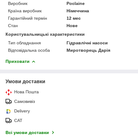
Виробник
Poclaine
Країна виробник
Німеччина
Гарантійний термін
12 мес
Стан
Нове
Користувальницькі характеристики
Тип обладнання
Гідравлічні насоси
Відповідальна особа
Миротворець Дарія
Приховати
Умови доставки
Нова Пошта
Самовивіз
Delivery
САТ
Всі умови доставки