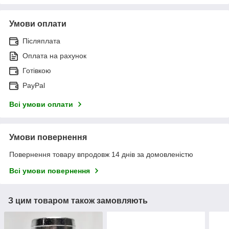
Умови оплати
Післяплата
Оплата на рахунок
Готівкою
PayPal
Всі умови оплати
Умови повернення
Повернення товару впродовж 14 днів за домовленістю
Всі умови повернення
З цим товаром також замовляють