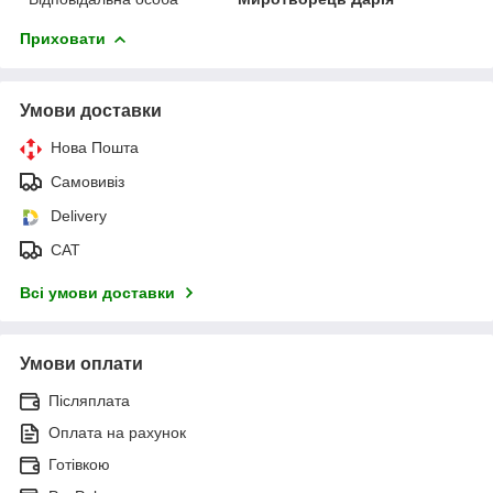
Приховати
Умови доставки
Нова Пошта
Самовивіз
Delivery
САТ
Всі умови доставки
Умови оплати
Післяплата
Оплата на рахунок
Готівкою