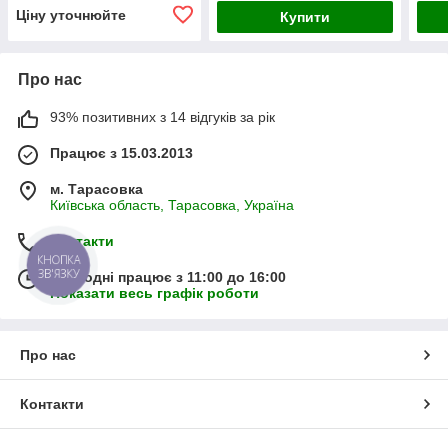
Ціну уточнюйте
Купити
Про нас
93% позитивних з 14 відгуків за рік
Працює з 15.03.2013
м. Тарасовка
Київська область, Тарасовка, Україна
Контакти
КНОПКА
ЗВ'ЯЗКУ
Сьогодні працює з 11:00 до 16:00
Показати весь графік роботи
Про нас
Контакти