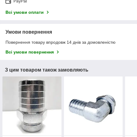
PayPal
Всі умови оплати
Умови повернення
Повернення товару впродовж 14 днів за домовленістю
Всі умови повернення
З цим товаром також замовляють