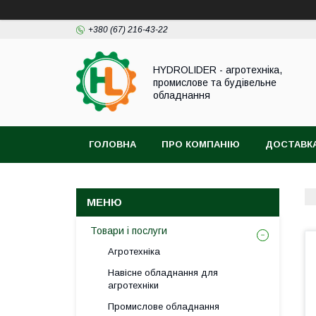
+380 (67) 216-43-22
HYDROLIDER - агротехніка,
промислове та будівельне
обладнання
ГОЛОВНА
ПРО КОМПАНІЮ
ДОСТАВКА
Товари і послуги
Агротехніка
Навісне обладнання для
агротехніки
Промислове обладнання