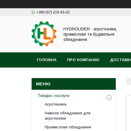
+380 (67) 216-43-22
HYDROLIDER - агротехніка,
промислове та будівельне
обладнання
ГОЛОВНА
ПРО КОМПАНІЮ
ДОСТАВКА
Товари і послуги
Агротехніка
Навісне обладнання для
агротехніки
Промислове обладнання