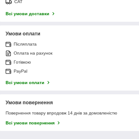
САТ
Всі умови доставки
Умови оплати
Післяплата
Оплата на рахунок
Готівкою
PayPal
Всі умови оплати
Умови повернення
Повернення товару впродовж 14 днів за домовленістю
Всі умови повернення