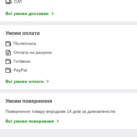
САТ
Всі умови доставки
Умови оплати
Післяплата
Оплата на рахунок
Готівкою
PayPal
Всі умови оплати
Умови повернення
Повернення товару впродовж 14 днів за домовленістю
Всі умови повернення