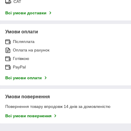
САТ
Всі умови доставки
Умови оплати
Післяплата
Оплата на рахунок
Готівкою
PayPal
Всі умови оплати
Умови повернення
Повернення товару впродовж 14 днів за домовленістю
Всі умови повернення