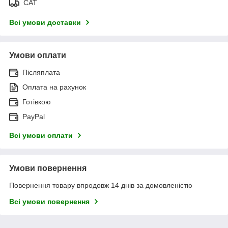
САТ
Всі умови доставки
Умови оплати
Післяплата
Оплата на рахунок
Готівкою
PayPal
Всі умови оплати
Умови повернення
Повернення товару впродовж 14 днів за домовленістю
Всі умови повернення