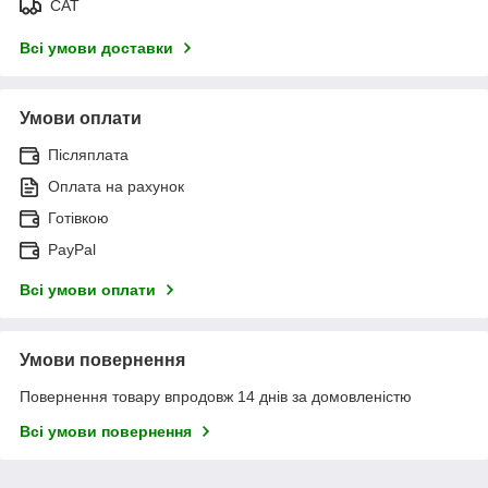
САТ
Всі умови доставки
Умови оплати
Післяплата
Оплата на рахунок
Готівкою
PayPal
Всі умови оплати
Умови повернення
Повернення товару впродовж 14 днів за домовленістю
Всі умови повернення