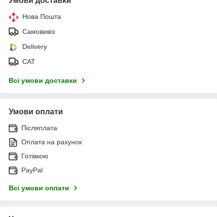
Умови доставки
Нова Пошта
Самовивіз
Delivery
САТ
Всі умови доставки
Умови оплати
Післяплата
Оплата на рахунок
Готівкою
PayPal
Всі умови оплати