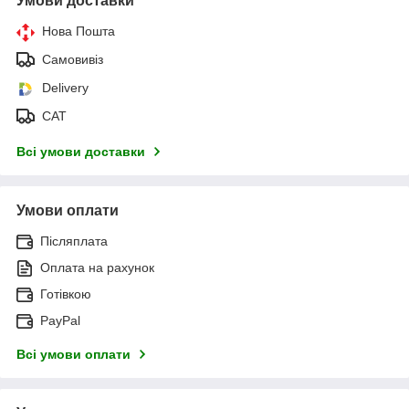
Умови доставки
Нова Пошта
Самовивіз
Delivery
САТ
Всі умови доставки
Умови оплати
Післяплата
Оплата на рахунок
Готівкою
PayPal
Всі умови оплати